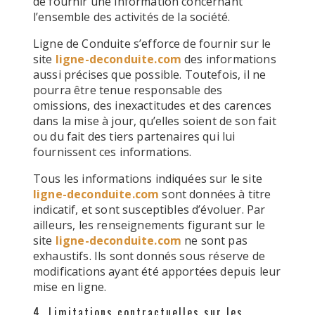
de fournir une information concernant
l’ensemble des activités de la société.
Ligne de Conduite s’efforce de fournir sur le
site
ligne-deconduite.com
des informations
aussi précises que possible. Toutefois, il ne
pourra être tenue responsable des
omissions, des inexactitudes et des carences
dans la mise à jour, qu’elles soient de son fait
ou du fait des tiers partenaires qui lui
fournissent ces informations.
Tous les informations indiquées sur le site
ligne-deconduite.com
sont données à titre
indicatif, et sont susceptibles d’évoluer. Par
ailleurs, les renseignements figurant sur le
site
ligne-deconduite.com
ne sont pas
exhaustifs. Ils sont donnés sous réserve de
modifications ayant été apportées depuis leur
mise en ligne.
4. Limitations contractuelles sur les