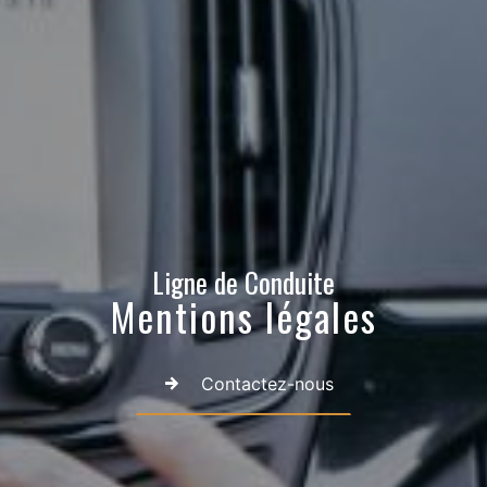
Ligne de Conduite
Mentions légales
Contactez-nous