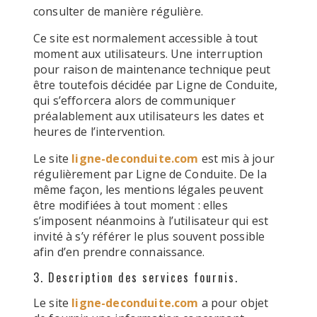
consulter de manière régulière.
Ce site est normalement accessible à tout
moment aux utilisateurs. Une interruption
pour raison de maintenance technique peut
être toutefois décidée par Ligne de Conduite,
qui s’efforcera alors de communiquer
préalablement aux utilisateurs les dates et
heures de l’intervention.
Le site
ligne-deconduite.com
est mis à jour
régulièrement par Ligne de Conduite. De la
même façon, les mentions légales peuvent
être modifiées à tout moment : elles
s’imposent néanmoins à l’utilisateur qui est
invité à s’y référer le plus souvent possible
afin d’en prendre connaissance.
3. Description des services fournis.
Le site
ligne-deconduite.com
a pour objet