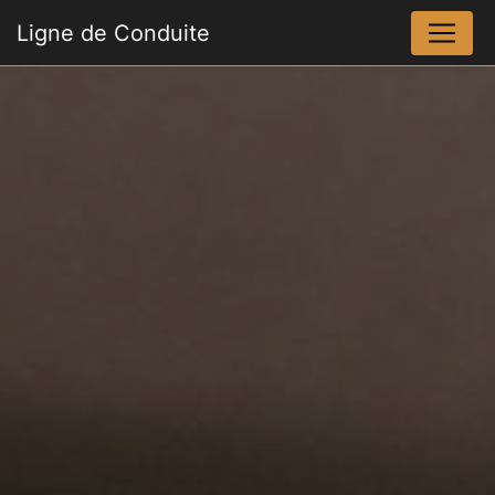
Panneau de gestion des cookies
Ligne de Conduite