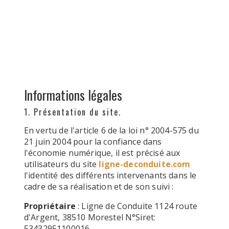
Informations légales
1. Présentation du site.
En vertu de l'article 6 de la loi n° 2004-575 du
21 juin 2004 pour la confiance dans
l'économie numérique, il est précisé aux
utilisateurs du site
ligne-deconduite.com
l'identité des différents intervenants dans le
cadre de sa réalisation et de son suivi :
Propriétaire
: Ligne de Conduite 1124 route
d'Argent, 38510 Morestel N°Siret:
53432951100016