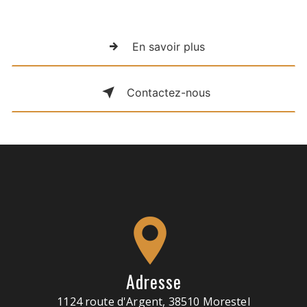
En savoir plus
Contactez-nous
Adresse
1124 route d'Argent, 38510 Morestel