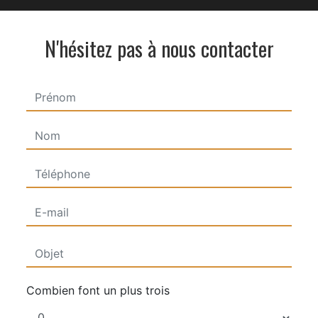
N'hésitez pas à nous contacter
Combien font un plus trois