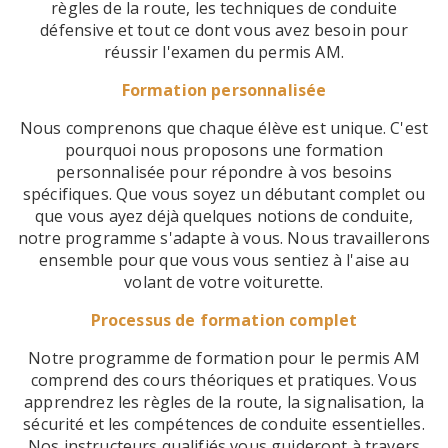
règles de la route, les techniques de conduite
défensive et tout ce dont vous avez besoin pour
réussir l'examen du permis AM.
Formation personnalisée
Nous comprenons que chaque élève est unique. C'est
pourquoi nous proposons une formation
personnalisée pour répondre à vos besoins
spécifiques. Que vous soyez un débutant complet ou
que vous ayez déjà quelques notions de conduite,
notre programme s'adapte à vous. Nous travaillerons
ensemble pour que vous vous sentiez à l'aise au
volant de votre voiturette.
Processus de formation complet
Notre programme de formation pour le permis AM
comprend des cours théoriques et pratiques. Vous
apprendrez les règles de la route, la signalisation, la
sécurité et les compétences de conduite essentielles.
Nos instructeurs qualifiés vous guideront à travers