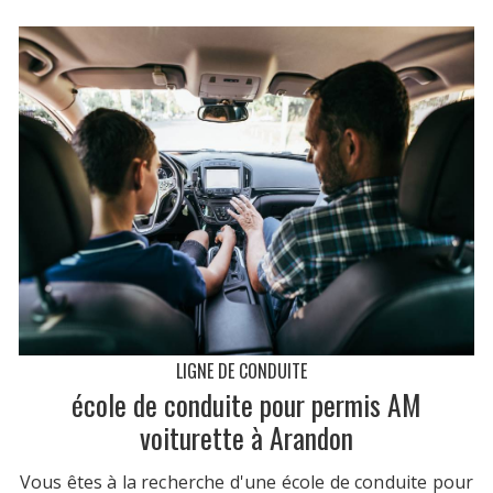
LIGNE DE CONDUITE
école de conduite pour permis AM
voiturette à Arandon
Vous êtes à la recherche d'une école de conduite pour