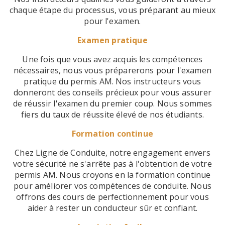
chaque étape du processus, vous préparant au mieux
pour l'examen.
Examen pratique
Une fois que vous avez acquis les compétences
nécessaires, nous vous préparerons pour l'examen
pratique du permis AM. Nos instructeurs vous
donneront des conseils précieux pour vous assurer
de réussir l'examen du premier coup. Nous sommes
fiers du taux de réussite élevé de nos étudiants.
Formation continue
Chez Ligne de Conduite, notre engagement envers
votre sécurité ne s'arrête pas à l'obtention de votre
permis AM. Nous croyons en la formation continue
pour améliorer vos compétences de conduite. Nous
offrons des cours de perfectionnement pour vous
aider à rester un conducteur sûr et confiant.