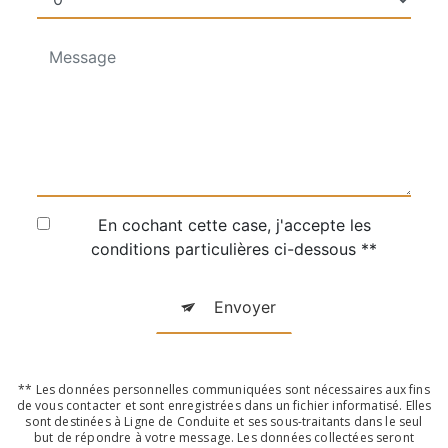
En cochant cette case, j'accepte les
conditions particulières ci-dessous **
Envoyer
** Les données personnelles communiquées sont nécessaires aux fins
de vous contacter et sont enregistrées dans un fichier informatisé. Elles
sont destinées à Ligne de Conduite et ses sous-traitants dans le seul
but de répondre à votre message. Les données collectées seront