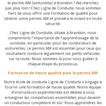
le permis AM (voiturette) à Arandon ? Ne cherchez
pas plus loin ! Chez Ligne de Conduite, nous sommes
fiers de vous offrir une formation de qualité pour
obtenir votre permis AM et prendre le volant en toute
sécurité.
Chez Ligne de Conduite, située à Arandon, nous
comprenons l'importance de l'apprentissage de la
conduite, en particulier pour les conducteurs de
voiturettes. Le permis AM est essentiel pour ceux qui
souhaitent conduire légalement ces petits véhicules
sur la route. Nous sommes là pour vous guider à
chaque étape du processus.
Formation de haute qualité pour le permis AM
Notre école de conduite Ligne de Conduite s'engage à
fournir une formation de haute qualité. Notre équipe
d'instructeurs expérimentés est dédiée à vous
enseigner les compétences essentielles pour devenir
un conducteur compétent et sûr. Vous apprendrez les