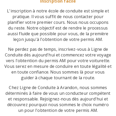
Inscription facile
L'inscription à notre école de conduite est simple et
pratique. Il vous suffit de nous contacter pour
planifier votre premier cours. Nous nous occupons
du reste. Notre objectif est de rendre le processus
aussi fluide que possible pour vous, de la première
leçon jusqu'à l'obtention de votre permis AM.
Ne perdez pas de temps, inscrivez-vous à Ligne de
Conduite dès aujourd'hui et commencez votre voyage
vers l'obtention du permis AM pour votre voiturette.
Vous serez en mesure de conduire en toute légalité et
en toute confiance. Nous sommes là pour vous
guider à chaque tournant de la route.
Chez Ligne de Conduite à Arandon, nous sommes
déterminés à faire de vous un conducteur compétent
et responsable. Rejoignez-nous dès aujourd'hui et
découvrez pourquoi nous sommes le choix numéro
un pour l'obtention de votre permis AM.