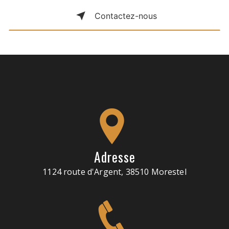
Contactez-nous
Adresse
1124 route d'Argent, 38510 Morestel