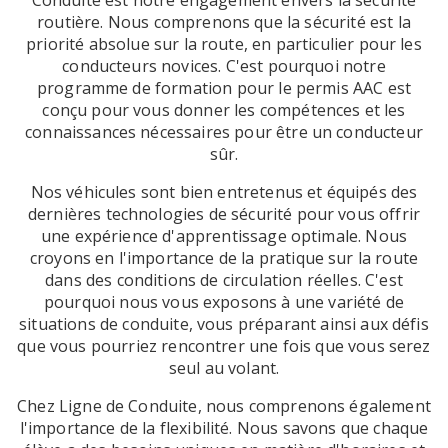
routière. Nous comprenons que la sécurité est la
priorité absolue sur la route, en particulier pour les
conducteurs novices. C'est pourquoi notre
programme de formation pour le permis AAC est
conçu pour vous donner les compétences et les
connaissances nécessaires pour être un conducteur
sûr.
Nos véhicules sont bien entretenus et équipés des
dernières technologies de sécurité pour vous offrir
une expérience d'apprentissage optimale. Nous
croyons en l'importance de la pratique sur la route
dans des conditions de circulation réelles. C'est
pourquoi nous vous exposons à une variété de
situations de conduite, vous préparant ainsi aux défis
que vous pourriez rencontrer une fois que vous serez
seul au volant.
Chez Ligne de Conduite, nous comprenons également
l'importance de la flexibilité. Nous savons que chaque