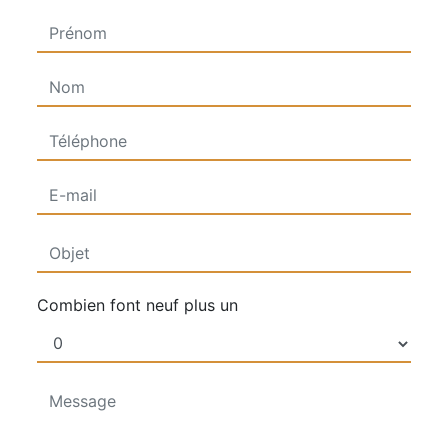
Combien font neuf plus un