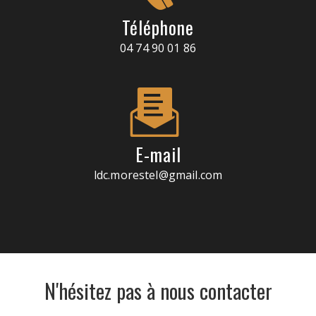
Téléphone
04 74 90 01 86
E-mail
ldc.morestel@gmail.com
N'hésitez pas à nous contacter