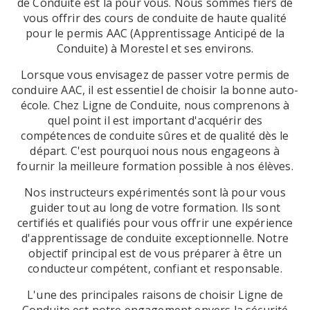
de Conduite est là pour vous. Nous sommes fiers de
vous offrir des cours de conduite de haute qualité
pour le permis AAC (Apprentissage Anticipé de la
Conduite) à Morestel et ses environs.
Lorsque vous envisagez de passer votre permis de
conduire AAC, il est essentiel de choisir la bonne auto-
école. Chez Ligne de Conduite, nous comprenons à
quel point il est important d'acquérir des
compétences de conduite sûres et de qualité dès le
départ. C'est pourquoi nous nous engageons à
fournir la meilleure formation possible à nos élèves.
Nos instructeurs expérimentés sont là pour vous
guider tout au long de votre formation. Ils sont
certifiés et qualifiés pour vous offrir une expérience
d'apprentissage de conduite exceptionnelle. Notre
objectif principal est de vous préparer à être un
conducteur compétent, confiant et responsable.
L'une des principales raisons de choisir Ligne de
Conduite est notre engagement envers la sécurité