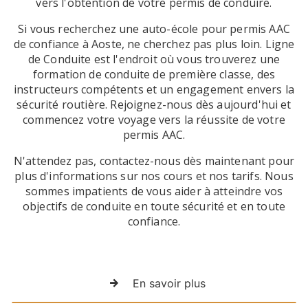
vers l'obtention de votre permis de conduire.
Si vous recherchez une auto-école pour permis AAC
de confiance à Aoste, ne cherchez pas plus loin. Ligne
de Conduite est l'endroit où vous trouverez une
formation de conduite de première classe, des
instructeurs compétents et un engagement envers la
sécurité routière. Rejoignez-nous dès aujourd'hui et
commencez votre voyage vers la réussite de votre
permis AAC.
N'attendez pas, contactez-nous dès maintenant pour
plus d'informations sur nos cours et nos tarifs. Nous
sommes impatients de vous aider à atteindre vos
objectifs de conduite en toute sécurité et en toute
confiance.
En savoir plus