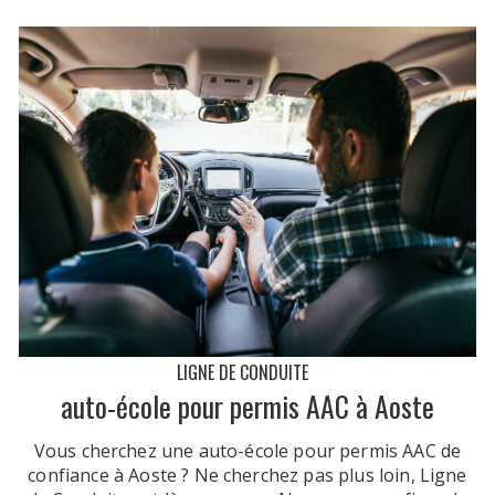
LIGNE DE CONDUITE
auto-école pour permis AAC à Aoste
Vous cherchez une auto-école pour permis AAC de
confiance à Aoste ? Ne cherchez pas plus loin, Ligne