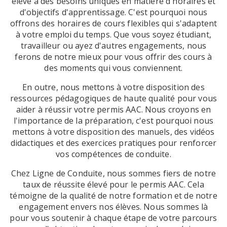
élève a des besoins uniques en matière d'horaires et
d'objectifs d'apprentissage. C'est pourquoi nous
offrons des horaires de cours flexibles qui s'adaptent
à votre emploi du temps. Que vous soyez étudiant,
travailleur ou ayez d'autres engagements, nous
ferons de notre mieux pour vous offrir des cours à
des moments qui vous conviennent.
En outre, nous mettons à votre disposition des
ressources pédagogiques de haute qualité pour vous
aider à réussir votre permis AAC. Nous croyons en
l'importance de la préparation, c'est pourquoi nous
mettons à votre disposition des manuels, des vidéos
didactiques et des exercices pratiques pour renforcer
vos compétences de conduite.
Chez Ligne de Conduite, nous sommes fiers de notre
taux de réussite élevé pour le permis AAC. Cela
témoigne de la qualité de notre formation et de notre
engagement envers nos élèves. Nous sommes là
pour vous soutenir à chaque étape de votre parcours